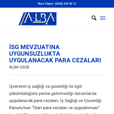
Bize Ulaşın: (0242) 242 42 12
İSG MEVZUATINA
UYGUNSUZLUKTA
UYGULANACAK PARA CEZALARI
ALBA OSGB
İşverenin iş sağlığı ve güvenliği ile ilgili
yükümlülüğünü yerine getirmediği durumlarda
uygulanacak para cezaları, İş Sağlığı ve Güvenliği
Kanunu’nun “İdari para cezaları ve uygulanması”